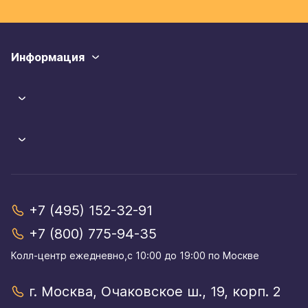
Информация
+7 (495) 152-32-91
+7 (800) 775-94-35
Колл-центр eжедневно,с 10:00 до 19:00 по Москве
г. Москва, Очаковское ш., 19, корп. 2