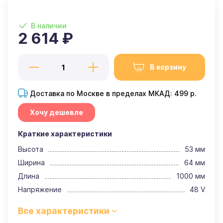
В наличии
2 614 ₽
В корзину
Доставка по Москве в пределах МКАД: 499 р.
Хочу дешевле
Краткие характеристики
Высота
53 мм
Ширина
64 мм
Длина
1000 мм
Напряжение
48 V