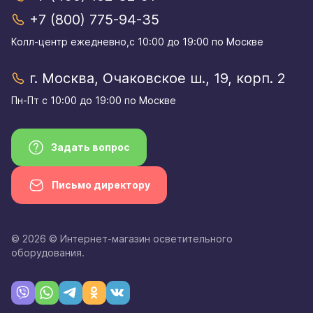
+7 (800) 775-94-35
Колл-центр eжедневно,с 10:00 до 19:00 по Москве
г. Москва, Очаковское ш., 19, корп. 2
Пн-Пт с 10:00 до 19:00 по Москве
Задать вопрос
Письмо директору
© 2026 © Интернет-магазин осветительного
оборудования.