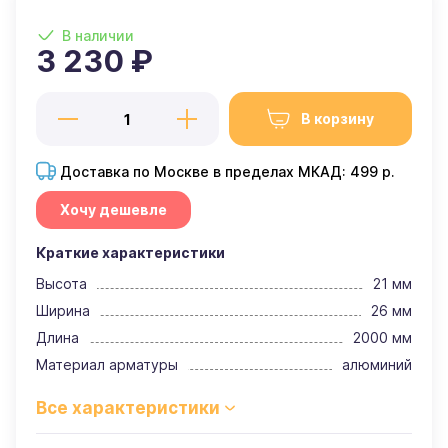
В наличии
3 230 ₽
В корзину
Доставка по Москве в пределах МКАД: 499 р.
Хочу дешевле
Краткие характеристики
Высота
21 мм
Ширина
26 мм
Длина
2000 мм
Материал арматуры
алюминий