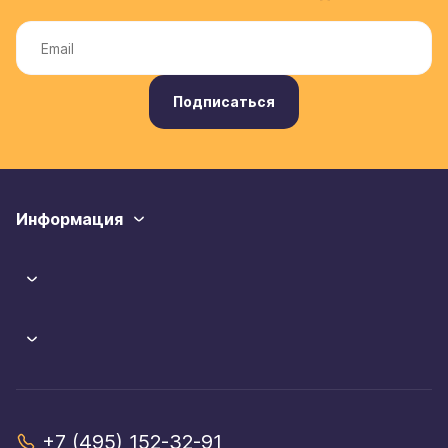
Подписаться
Информация
+7 (495) 152-32-91