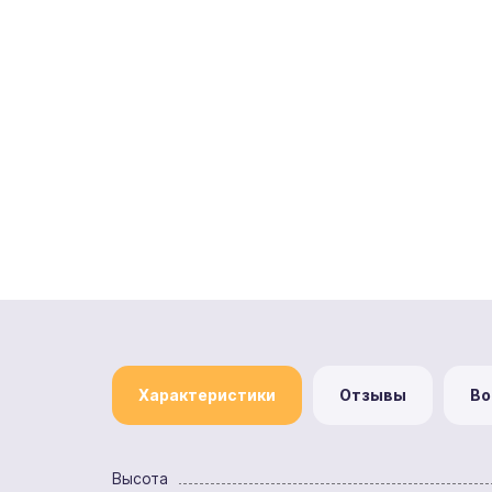
Характеристики
Отзывы
Во
Высота