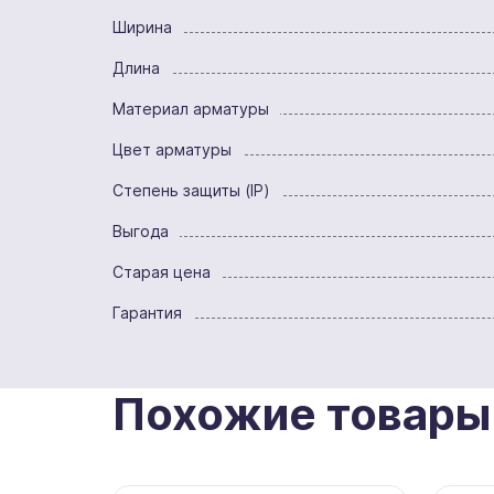
Ширина
Длина
Материал арматуры
Цвет арматуры
Степень защиты (IP)
Выгода
Старая цена
Гарантия
Похожие товары