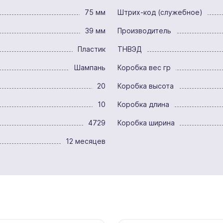
75 мм
Штрих-код (служебное)
39 мм
Производитель
Пластик
ТНВЭД
Шампань
Коробка вес гр
20
Коробка высота
10
Коробка длина
4729
Коробка ширина
12 месяцев