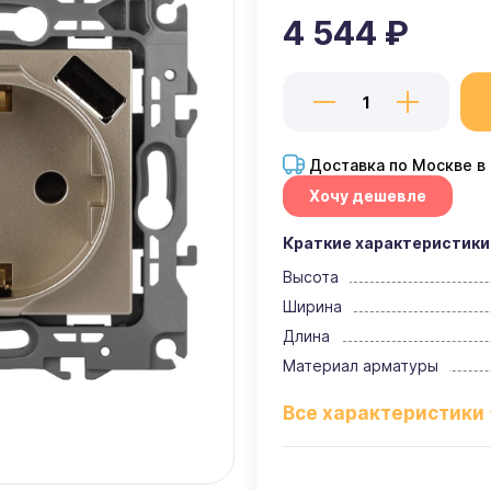
4 544 ₽
Доставка по Москве в
Хочу дешевле
Краткие характеристики
Высота
Ширина
Длина
Материал арматуры