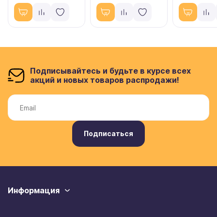
Подписывайтесь и будьте в курсе всех
акций и новых товаров распродажи!
Подписаться
Информация