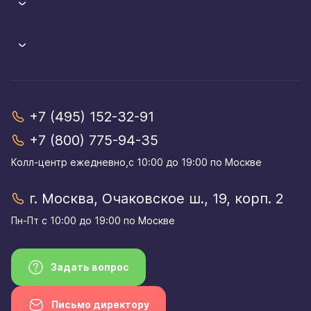
+7 (495) 152-32-91
+7 (800) 775-94-35
Колл-центр eжедневно,с 10:00 до 19:00 по Москве
г. Москва, Очаковское ш., 19, корп. 2
Пн-Пт с 10:00 до 19:00 по Москве
Задать вопрос
Письмо директору