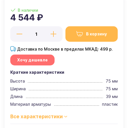
В наличии
4 544 ₽
В корзину
Доставка по Москве в пределах МКАД: 499 р.
Хочу дешевле
Краткие характеристики
Высота
75 мм
Ширина
75 мм
Длина
39 мм
Материал арматуры
пластик