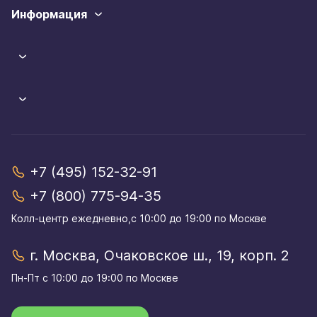
Информация
+7 (495) 152-32-91
+7 (800) 775-94-35
Колл-центр eжедневно,с 10:00 до 19:00 по Москве
г. Москва, Очаковское ш., 19, корп. 2
Пн-Пт с 10:00 до 19:00 по Москве