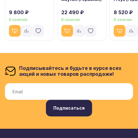
9 800 ₽
22 490 ₽
8 520 ₽
В наличии
В наличии
В наличии
Подписывайтесь и будьте в курсе всех
акций и новых товаров распродажи!
Подписаться