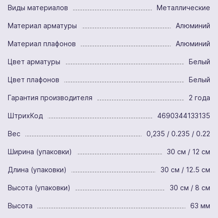
Виды материалов
Металлические
Материал арматуры
Алюминий
Материал плафонов
Алюминий
Цвет арматуры
Белый
Цвет плафонов
Белый
Гарантия производителя
2 года
ШтрихКод
4690344133135
Вес
0,235 / 0.235 / 0.22
Ширина (упаковки)
30 см / 12 см
Длина (упаковки)
30 см / 12.5 см
Высота (упаковки)
30 см / 8 см
Высота
63 мм