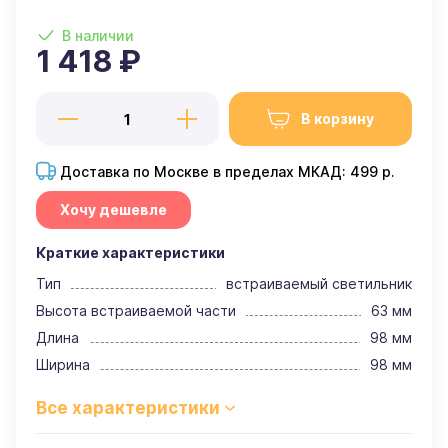
В наличии
1 418 ₽
В корзину
Доставка по Москве в пределах МКАД: 499 р.
Хочу дешевле
Краткие характеристики
Тип
встраиваемый светильник
Высота встраиваемой части
63 мм
Длина
98 мм
Ширина
98 мм