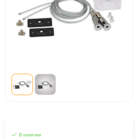
В наличии