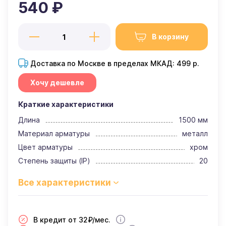
540 ₽
В корзину
Доставка по Москве в пределах МКАД: 499 р.
Хочу дешевле
Краткие характеристики
Длина
1500 мм
Материал арматуры
металл
Цвет арматуры
хром
Степень защиты (IP)
20
В кредит от 32₽/мес.