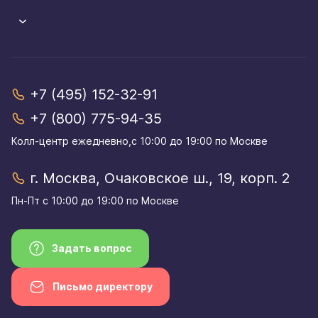
+7 (495) 152-32-91
+7 (800) 775-94-35
Колл-центр eжедневно,с 10:00 до 19:00 по Москве
г. Москва, Очаковское ш., 19, корп. 2
Пн-Пт с 10:00 до 19:00 по Москве
Задать вопрос
Письмо директору