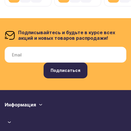
Подписывайтесь и будьте в курсе всех
акций и новых товаров распродажи!
Подписаться
Информация