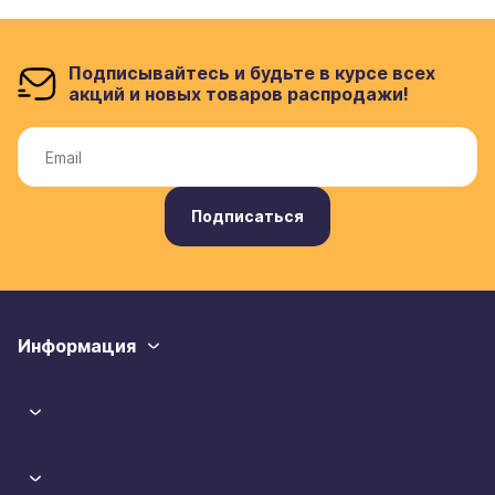
Подписывайтесь и будьте в курсе всех
акций и новых товаров распродажи!
Подписаться
Информация