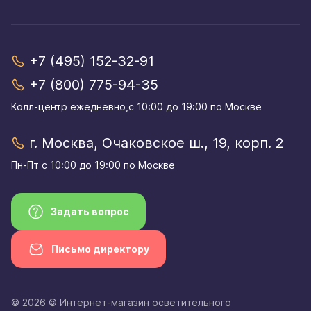
+7 (495) 152-32-91
+7 (800) 775-94-35
Колл-центр eжедневно,с 10:00 до 19:00 по Москве
г. Москва, Очаковское ш., 19, корп. 2
Пн-Пт с 10:00 до 19:00 по Москве
Задать вопрос
Письмо директору
© 2026 © Интернет-магазин осветительного