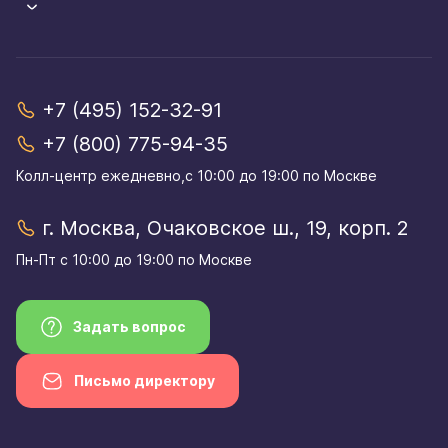
+7 (495) 152-32-91
+7 (800) 775-94-35
Колл-центр eжедневно,с 10:00 до 19:00 по Москве
г. Москва, Очаковское ш., 19, корп. 2
Пн-Пт с 10:00 до 19:00 по Москве
Задать вопрос
Письмо директору