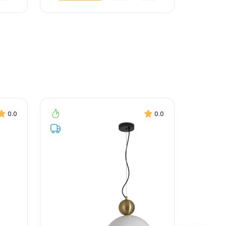
0.0
0.0