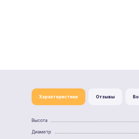
Характеристики
Отзывы
Во
Высота
Диаметр