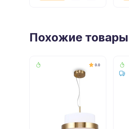
Похожие товары
0.0