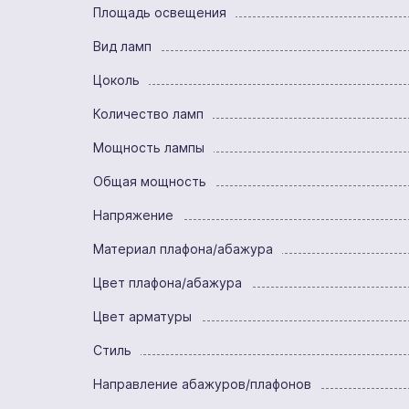
Площадь освещения
Вид ламп
Цоколь
Количество ламп
Мощность лампы
Общая мощность
Напряжение
Материал плафона/абажура
Цвет плафона/абажура
Цвет арматуры
Стиль
Направление абажуров/плафонов