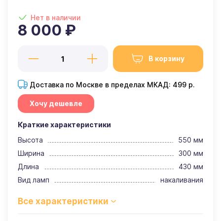
Нет в наличии
8 000 ₽
В корзину
Доставка по Москве в пределах МКАД: 499 р.
Хочу дешевле
Краткие характеристики
Высота
550 мм
Ширина
300 мм
Длина
430 мм
Вид ламп
накаливания