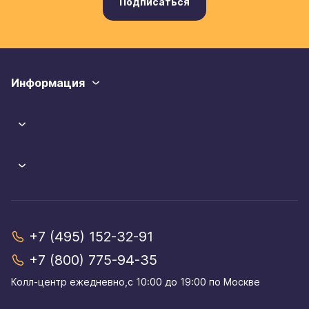
Подписаться
Информация
+7 (495) 152-32-91
+7 (800) 775-94-35
Колл-центр eжедневно,с 10:00 до 19:00 по Москве