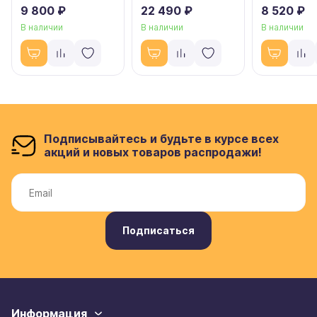
9 800 ₽
22 490 ₽
8 520 ₽
В наличии
В наличии
В наличии
Подписывайтесь и будьте в курсе всех
акций и новых товаров распродажи!
Подписаться
Информация