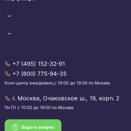
+7 (495) 152-32-91
+7 (800) 775-94-35
Колл-центр eжедневно,с 10:00 до 19:00 по Москве
г. Москва, Очаковское ш., 19, корп. 2
Пн-Пт с 10:00 до 19:00 по Москве
Задать вопрос