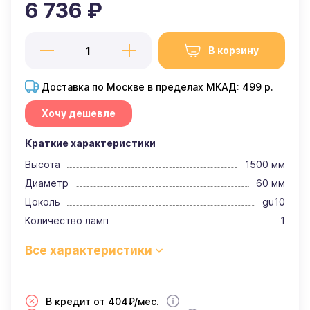
6 736 ₽
В корзину
Доставка по Москве в пределах МКАД: 499 р.
Хочу дешевле
Краткие характеристики
Высота
1500 мм
Диаметр
60 мм
Цоколь
gu10
Количество ламп
1
В кредит от 404₽/мес.