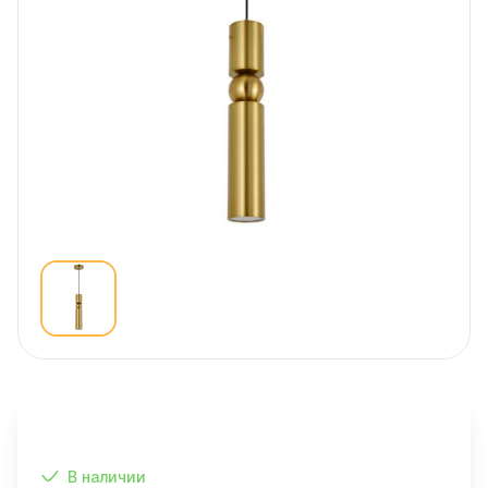
В наличии