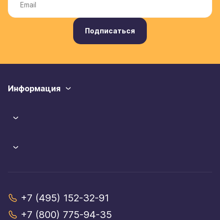
Подписаться
Информация
+7 (495) 152-32-91
+7 (800) 775-94-35