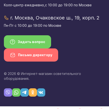
Колл-центр eжедневно,с 10:00 до 19:00 по Москве
г. Москва, Очаковское ш., 19, корп. 2
Пн-Пт с 10:00 до 19:00 по Москве
Задать вопрос
Письмо директору
© 2026 © Интернет-магазин осветительного
оборудования.