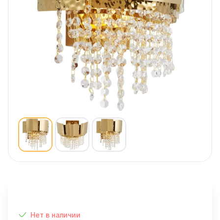
Нет в наличии