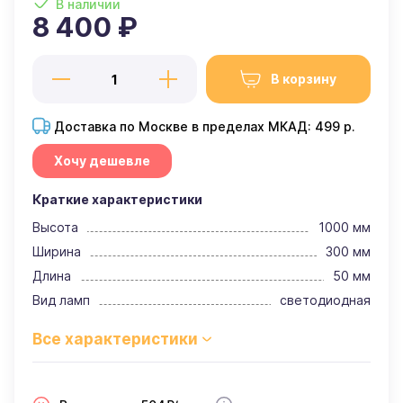
В наличии
8 400 ₽
В корзину
Доставка по Москве в пределах МКАД: 499 р.
Хочу дешевле
Краткие характеристики
Высота
1000 мм
Ширина
300 мм
Длина
50 мм
Вид ламп
светодиодная