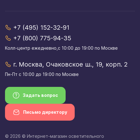
+7 (495) 152-32-91
+7 (800) 775-94-35
Колл-центр eжедневно,с 10:00 до 19:00 по Москве
г. Москва, Очаковское ш., 19, корп. 2
Пн-Пт с 10:00 до 19:00 по Москве
Задать вопрос
Письмо директору
© 2026 © Интернет-магазин осветительного