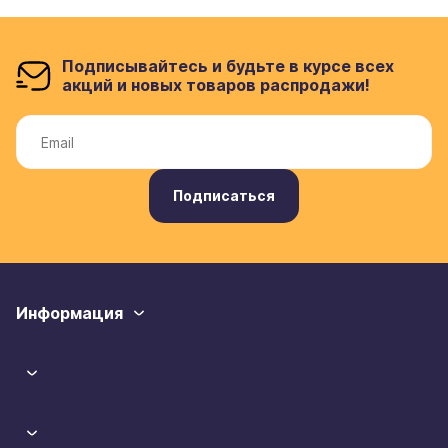
Подписывайтесь и будьте в курсе всех
акций и новых товаров распродажи!
Подписаться
Информация