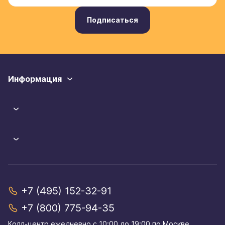
Подписаться
Информация
+7 (495) 152-32-91
+7 (800) 775-94-35
Колл-центр eжедневно,с 10:00 до 19:00 по Москве