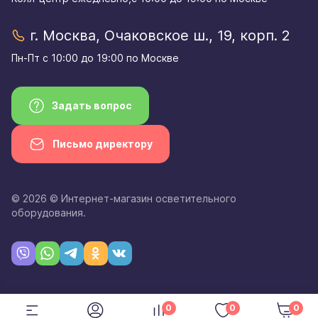
г. Москва, Очаковское ш., 19, корп. 2
Пн-Пт с 10:00 до 19:00 по Москве
Задать вопрос
Письмо директору
© 2026 © Интернет-магазин осветительного
оборудования.
0
0
0