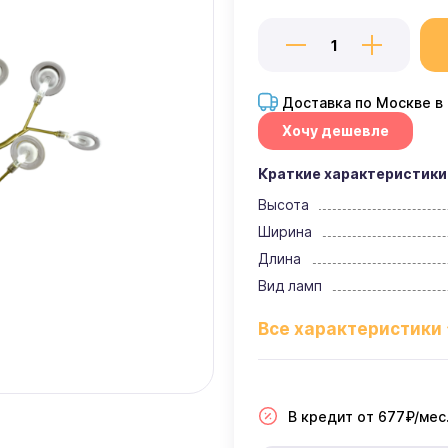
Доставка по Москве в
Хочу дешевле
Краткие характеристики
Высота
Ширина
Длина
Вид ламп
В кредит от 677₽/мес