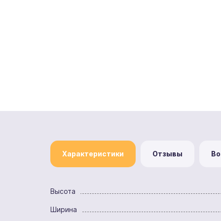
Характеристики
Отзывы
Во
Высота
Ширина