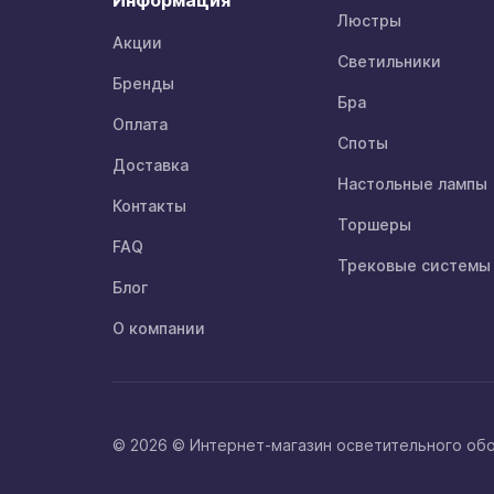
Информация
Люстры
Акции
Светильники
Бренды
Бра
Оплата
Споты
Доставка
Настольные лампы
Контакты
Торшеры
FAQ
Трековые системы
Блог
О компании
© 2026 © Интернет-магазин осветительного об