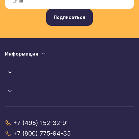
Подписаться
Информация
+7 (495) 152-32-91
+7 (800) 775-94-35