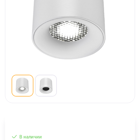
В наличии