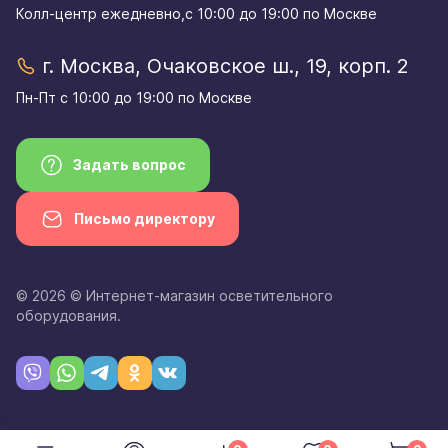
Колл-центр eжедневно,с 10:00 до 19:00 по Москве
г. Москва, Очаковское ш., 19, корп. 2
Пн-Пт с 10:00 до 19:00 по Москве
Задать вопрос
Письмо директору
© 2026 © Интернет-магазин осветительного
оборудования.