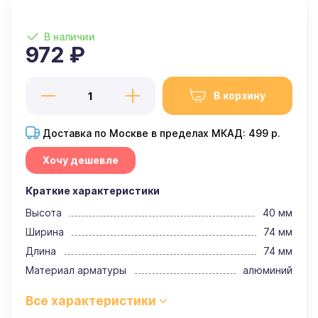
В наличии
972 ₽
В корзину
Доставка по Москве в пределах МКАД: 499 р.
Хочу дешевле
Краткие характеристики
Высота
40 мм
Ширина
74 мм
Длина
74 мм
Материал арматуры
алюминий