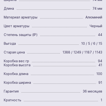
Длина
74 мм
Материал арматуры
Алюминий
Цвет арматуры
Черный
Степень защиты (IP)
44
Выгода
10 / 5 / 6 / 15
Старая цена
1388 / 1249 / 1187 / 1143
Коробка вес гр
94
Коробка высота
41
Коробка длина
100
Коробка ширина
91
Гарантия
36 месяцев
Кратность
1