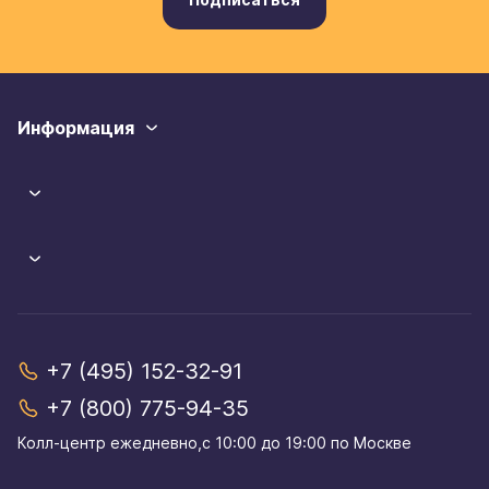
Информация
+7 (495) 152-32-91
+7 (800) 775-94-35
Колл-центр eжедневно,с 10:00 до 19:00 по Москве