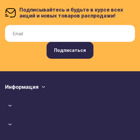
Подписывайтесь и будьте в курсе всех
акций и новых товаров распродажи!
Подписаться
Информация