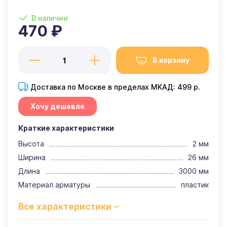
В наличии
470 ₽
В корзину
Доставка по Москве в пределах МКАД: 499 р.
Хочу дешевле
Краткие характеристики
Высота
2 мм
Ширина
26 мм
Длина
3000 мм
Материал арматуры
пластик