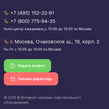
+7 (495) 152-32-91
+7 (800) 775-94-35
Колл-центр eжедневно,с 10:00 до 19:00 по Москве
г. Москва, Очаковское ш., 19, корп. 2
Пн-Пт с 10:00 до 19:00 по Москве
Задать вопрос
Письмо директору
© 2026 © Интернет-магазин осветительного
оборудования.