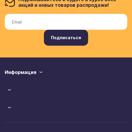
акций и новых товаров распродажи!
Подписаться
Информация