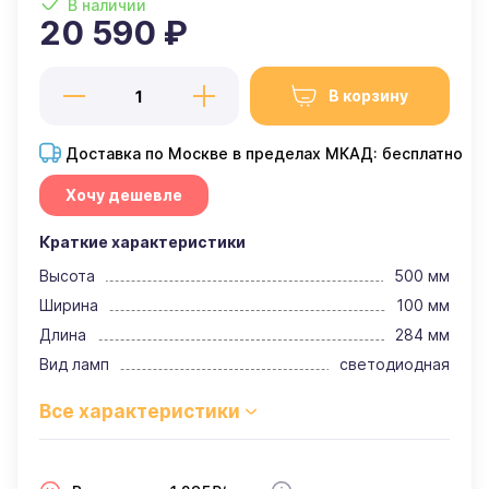
В наличии
20 590 ₽
В корзину
Доставка по Москве в пределах МКАД: бесплатно
Хочу дешевле
Краткие характеристики
Высота
500 мм
Ширина
100 мм
Длина
284 мм
Вид ламп
светодиодная