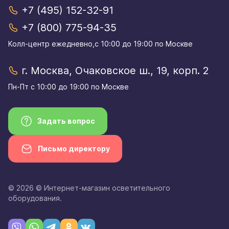
+7 (495) 152-32-91
+7 (800) 775-94-35
Колл-центр eжедневно,с 10:00 до 19:00 по Москве
г. Москва, Очаковское ш., 19, корп. 2
Пн-Пт с 10:00 до 19:00 по Москве
Задать вопрос
Письмо директору
© 2026 © Интернет-магазин осветительного
оборудования.