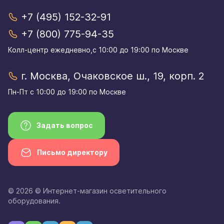
+7 (495) 152-32-91
+7 (800) 775-94-35
Колл-центр eжедневно,с 10:00 до 19:00 по Москве
г. Москва, Очаковское ш., 19, корп. 2
Пн-Пт с 10:00 до 19:00 по Москве
Задать вопрос
Письмо директору
© 2026 © Интернет-магазин осветительного
оборудования.