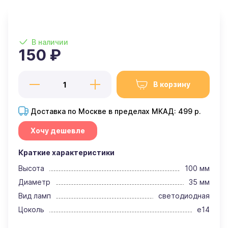
В наличии
150 ₽
В корзину
Доставка по Москве в пределах МКАД: 499 р.
Хочу дешевле
Краткие характеристики
Высота
100 мм
Диаметр
35 мм
Вид ламп
светодиодная
Цоколь
e14