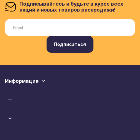
Подписывайтесь и будьте в курсе всех
акций и новых товаров распродажи!
Подписаться
Информация