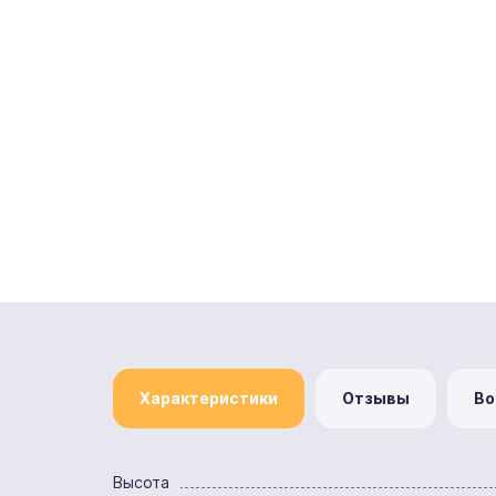
Характеристики
Отзывы
Во
Высота