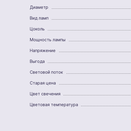
Диаметр
Вид ламп
Цоколь
Мощность лампы
Напряжение
Выгода
Световой поток
Старая цена
Цвет свечения
Цветовая температура