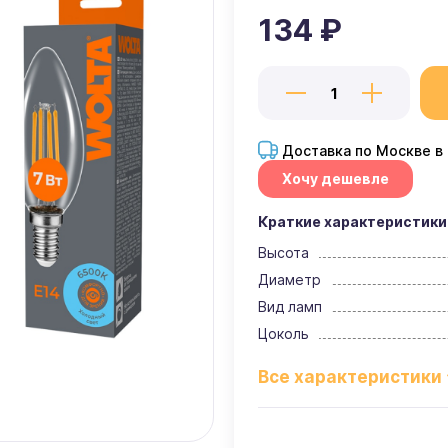
134 ₽
Доставка по Москве в
Хочу дешевле
Краткие характеристики
Высота
Диаметр
Вид ламп
Цоколь