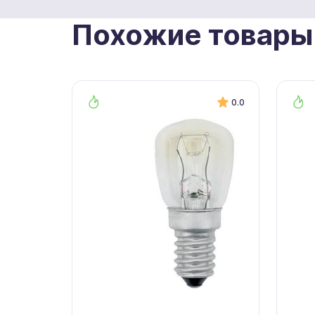
Похожие товары
0.0