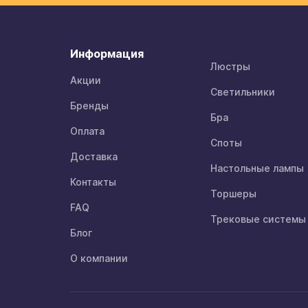
Информация
Люстры
Акции
Светильники
Бренды
Бра
Оплата
Споты
Доставка
Настольные лампы
Контакты
Торшеры
FAQ
Трековые системы
Блог
О компании