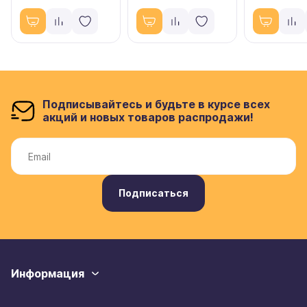
Подписывайтесь и будьте в курсе всех
акций и новых товаров распродажи!
Подписаться
Информация