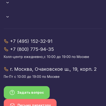
+7 (495) 152-32-91
+7 (800) 775-94-35
Колл-центр eжедневно,с 10:00 до 19:00 по Москве
г. Москва, Очаковское ш., 19, корп. 2
Пн-Пт с 10:00 до 19:00 по Москве
Задать вопрос
Письмо директору