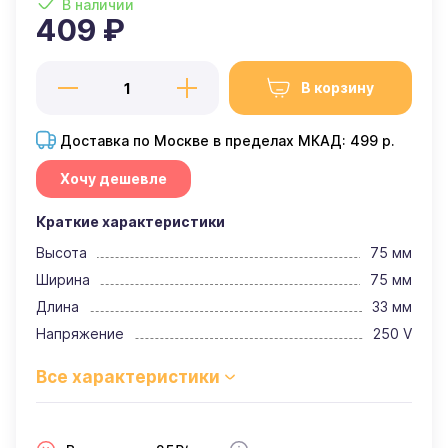
В наличии
409 ₽
В корзину
Доставка по Москве в пределах МКАД: 499 р.
Хочу дешевле
Краткие характеристики
Высота
75 мм
Ширина
75 мм
Длина
33 мм
Напряжение
250 V