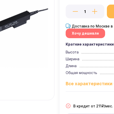
Доставка по Москве в
Хочу дешевле
Краткие характеристики
Высота
Ширина
Длина
Общая мощность
В кредит от 211₽/мес.