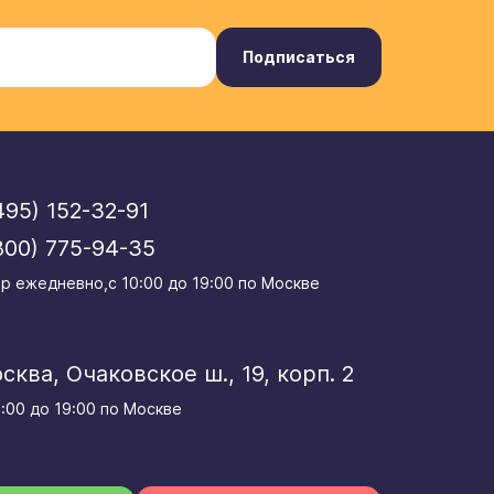
Подписаться
495) 152-32-91
800) 775-94-35
р eжедневно,с 10:00 до 19:00 по Москве
осква, Очаковское ш., 19, корп. 2
0:00 до 19:00 по Москве