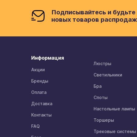
Подписывайтесь и будьте 
новых товаров распродаж
Информация
Люстры
Акции
Светильники
Бренды
Бра
Оплата
Споты
Доставка
Настольные лампы
Контакты
Торшеры
FAQ
Трековые системы