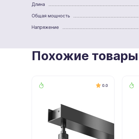
Длина
Общая мощность
Напряжение
Похожие товары
0.0