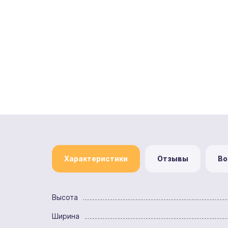
Характеристики
Отзывы
Во
Высота
Ширина