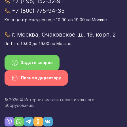
+7 (495) 152-32-91
+7 (800) 775-94-35
Колл-центр eжедневно,с 10:00 до 19:00 по Москве
г. Москва, Очаковское ш., 19, корп. 2
Пн-Пт с 10:00 до 19:00 по Москве
Задать вопрос
Письмо директору
© 2026 © Интернет-магазин осветительного
оборудования.