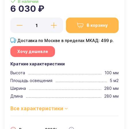
В наличии
6 030 ₽
В корзину
Доставка по Москве в пределах МКАД: 499 р.
Хочу дешевле
Краткие характеристики
Высота
100 мм
Площадь освещения
5 м2
Ширина
280 мм
Длина
280 мм