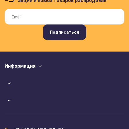
акций и новых товаров распродажи!
Подписаться
Информация