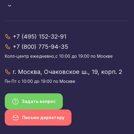
+7 (495) 152-32-91
+7 (800) 775-94-35
Колл-центр eжедневно,с 10:00 до 19:00 по Москве
г. Москва, Очаковское ш., 19, корп. 2
Пн-Пт с 10:00 до 19:00 по Москве
Задать вопрос
Письмо директору