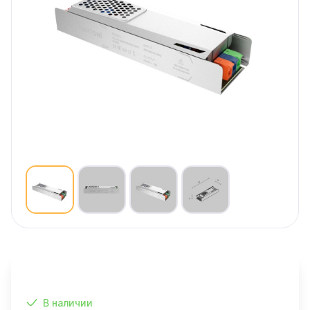
В наличии