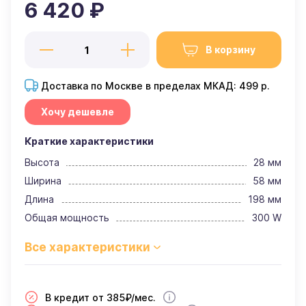
6 420 ₽
В корзину
Доставка по Москве в пределах МКАД: 499 р.
Хочу дешевле
Краткие характеристики
Высота
28 мм
Ширина
58 мм
Длина
198 мм
Общая мощность
300 W
В кредит от 385₽/мес.