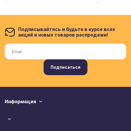
Подписывайтесь и будьте в курсе всех
акций и новых товаров распродажи!
Подписаться
Информация